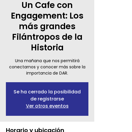
Un Cafe con
Engagement: Los
más grandes
Filántropos de la
Historia
Una mañana que nos permitirá
conectarnos y conocer más sobre la
importancia de DAR.
Se ha cerrado la posibilidad
de registrarse
Ver otros eventos
Horario y ubicación