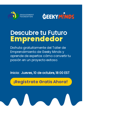
Descubre tu Futuro
Emprendedor
Disfruta gratuitamente del Taller de
Emprendimiento de Geeky Minds y
aprende de expertos cómo convertir tu
pasión en un proyecto exitoso.
Inicio: Jueves, 10 de octubre, 18:00 EST
¡Regístrate Gratis Ahora!