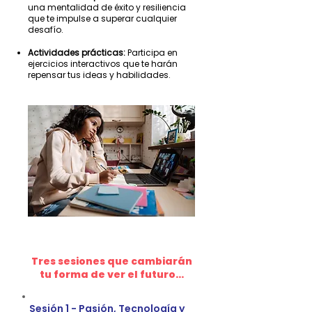
una mentalidad de éxito y resiliencia
que te impulse a superar cualquier
desafío.
Actividades prácticas:
Participa en
ejercicios interactivos que te harán
repensar tus ideas y habilidades.
Tres sesiones que cambiarán
tu forma de ver el futuro...
Sesión 1 - Pasión, Tecnología y